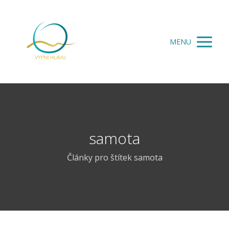
MENU
samota
Články pro štítek samota