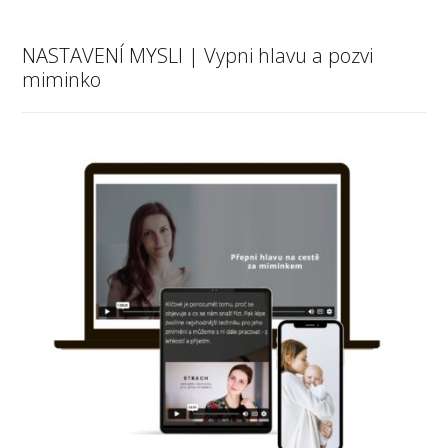
NASTAVENÍ MYSLI | Vypni hlavu a pozvi
miminko