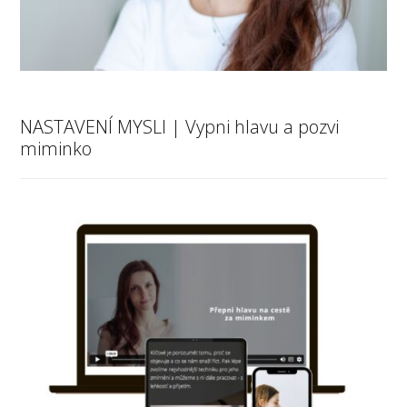
NASTAVENÍ MYSLI | Vypni hlavu a pozvi
miminko