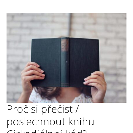
Proč si přečíst /
poslechnout knihu