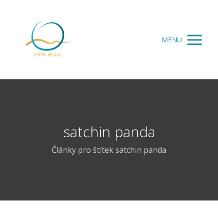
MENU
satchin panda
Články pro štítek satchin panda