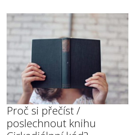
Proč si přečíst /
poslechnout knihu