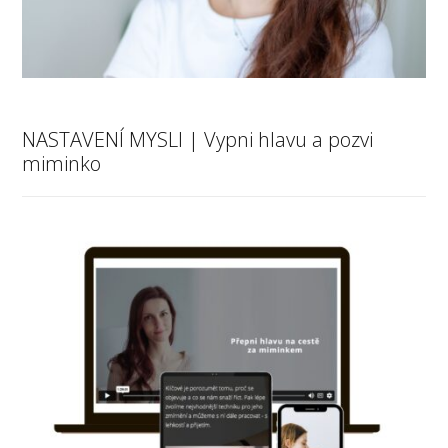
NASTAVENÍ MYSLI | Vypni hlavu a pozvi
miminko