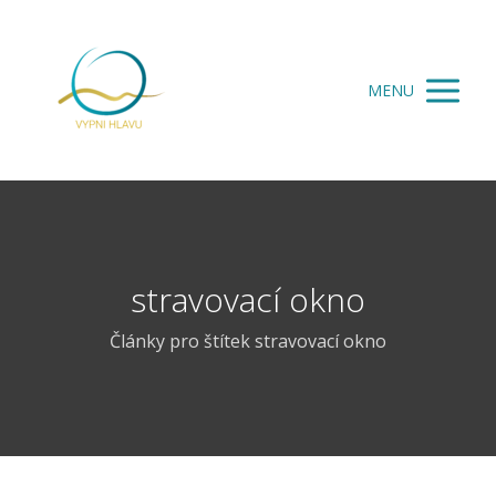
MENU
stravovací okno
Články pro štítek stravovací okno