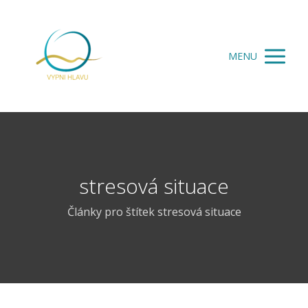
MENU
stresová situace
Články pro štítek stresová situace