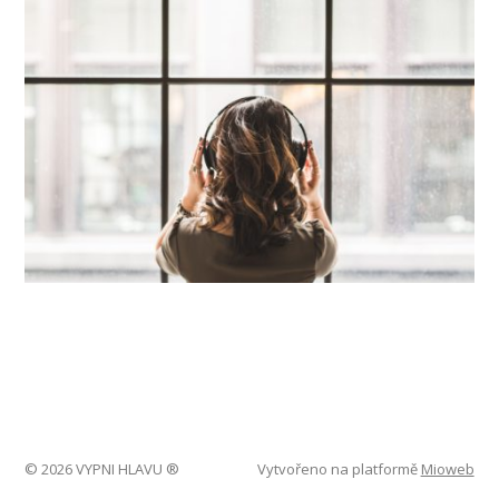
© 2026 VYPNI HLAVU ®
Vytvořeno na platformě
Mioweb