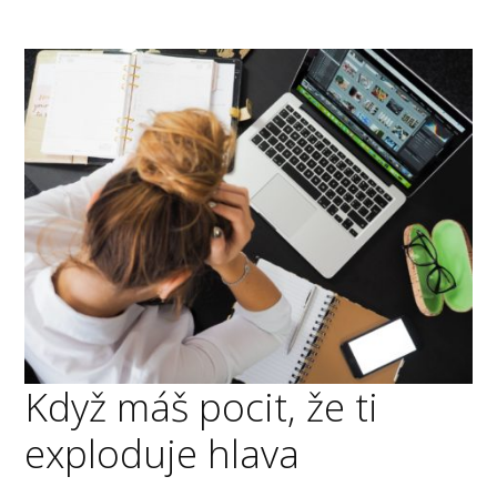
Když máš pocit, že ti
exploduje hlava