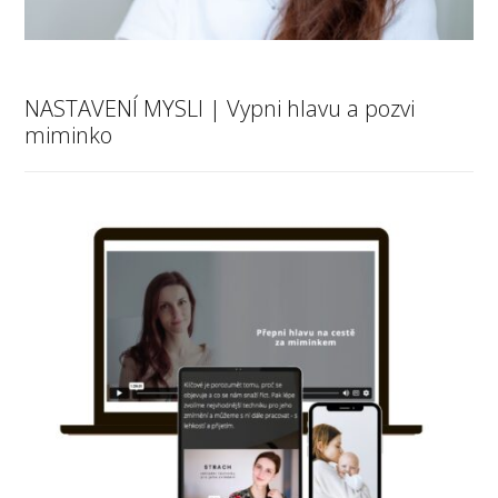
NASTAVENÍ MYSLI | Vypni hlavu a pozvi
miminko