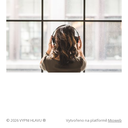
© 2026 VYPNI HLAVU ®
Vytvořeno na platformě
Mioweb