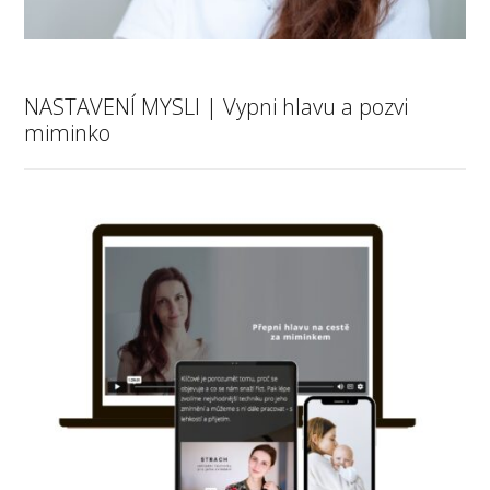
NASTAVENÍ MYSLI | Vypni hlavu a pozvi
miminko