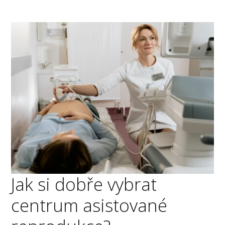
Jak si dobře vybrat
centrum asistované