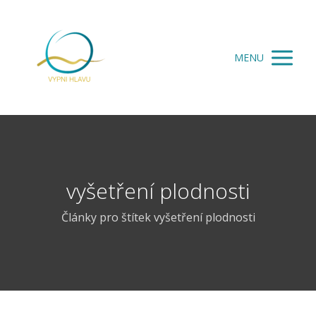
MENU
vyšetření plodnosti
Články pro štítek vyšetření plodnosti