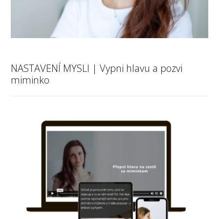
NASTAVENÍ MYSLI | Vypni hlavu a pozvi
miminko