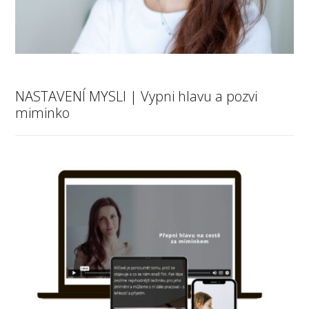
NASTAVENÍ MYSLI | Vypni hlavu a pozvi
miminko