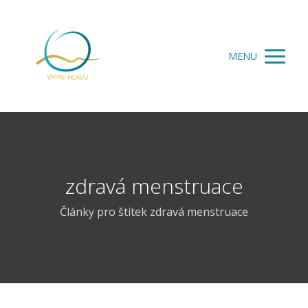
MENU
zdravá menstruace
Články pro štítek zdravá menstruace