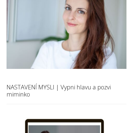
NASTAVENÍ MYSLI | Vypni hlavu a pozvi
miminko