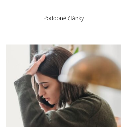
Podobné články