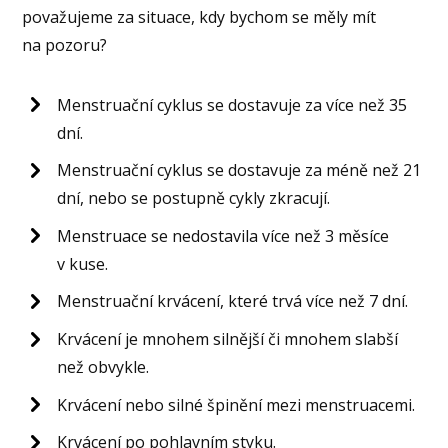
považujeme za situace, kdy bychom se měly mít
na pozoru?
Menstruační cyklus se dostavuje za více než 35
dní.
Menstruační cyklus se dostavuje za méně než 21
dní, nebo se postupně cykly zkracují.
Menstruace se nedostavila více než 3 měsíce
v kuse.
Menstruační krvácení, které trvá více než 7 dní.
Krvácení je mnohem silnější či mnohem slabší
než obvykle.
Krvácení nebo silné špinění mezi menstruacemi.
Krvácení po pohlavním styku.