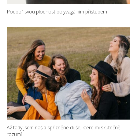
Podpoř svou plodnost polyvagálním přístupem
Až tady jsem našla spřízněné duše, které mi skutečně
rozumí