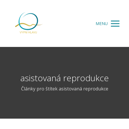
MENU
asistovaná reprodukce
Články pro štítek asistovaná reprodukce