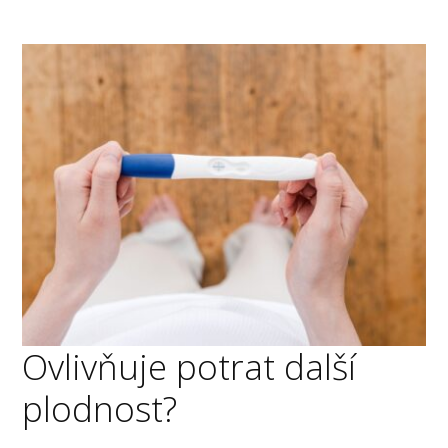
Ovlivňuje potrat další
plodnost?