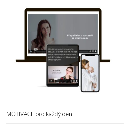
MOTIVACE pro každý den