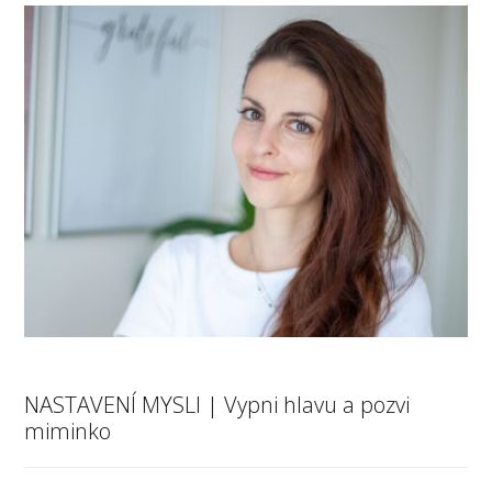
NASTAVENÍ MYSLI | Vypni hlavu a pozvi
miminko