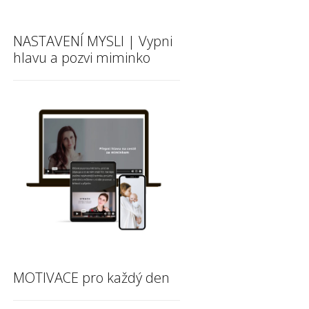
NASTAVENÍ MYSLI | Vypni
hlavu a pozvi miminko
MOTIVACE pro každý den