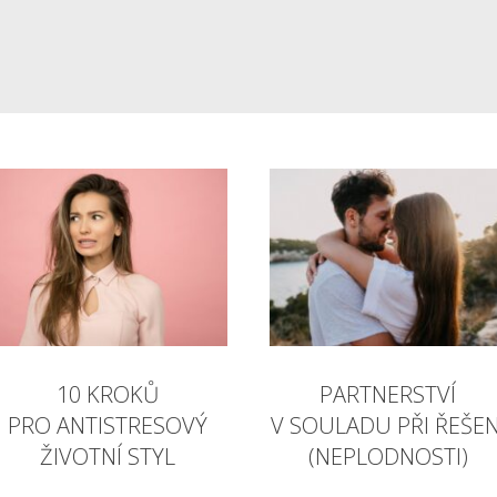
10 KROKŮ
PARTNERSTVÍ
PRO ANTISTRESOVÝ
V SOULADU PŘI ŘEŠEN
ŽIVOTNÍ STYL
(NEPLODNOSTI)