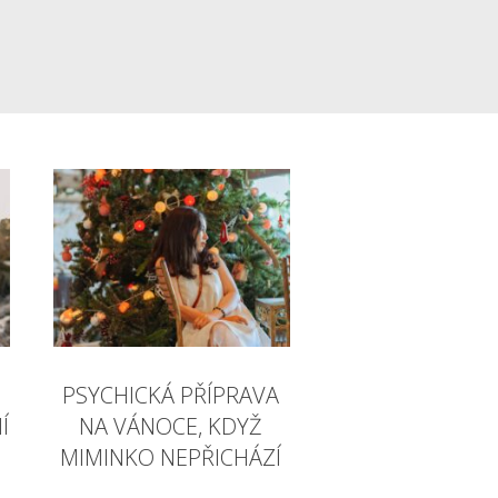
PSYCHICKÁ PŘÍPRAVA
Í
NA VÁNOCE, KDYŽ
MIMINKO NEPŘICHÁZÍ