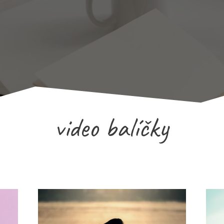
video balíčky