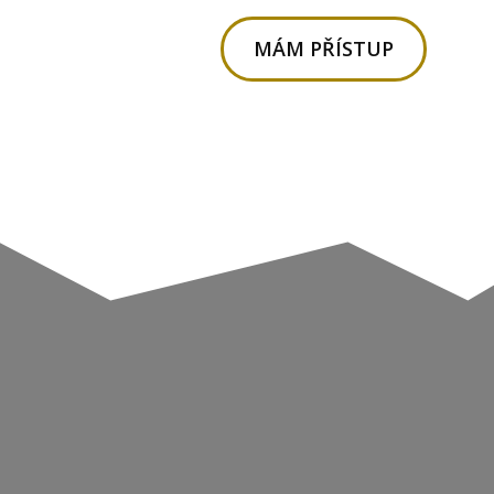
MÁM PŘÍSTUP