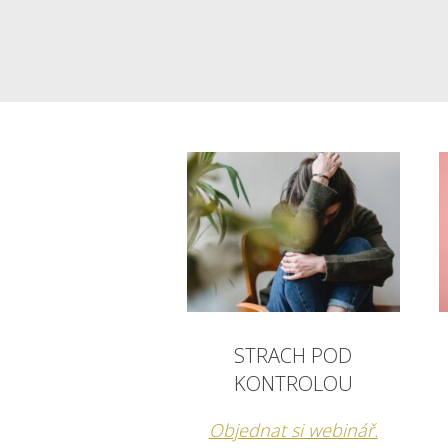
STRACH POD
KONTROLOU
Objednat si webinář.