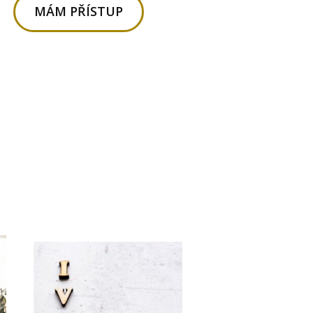
MÁM PŘÍSTUP